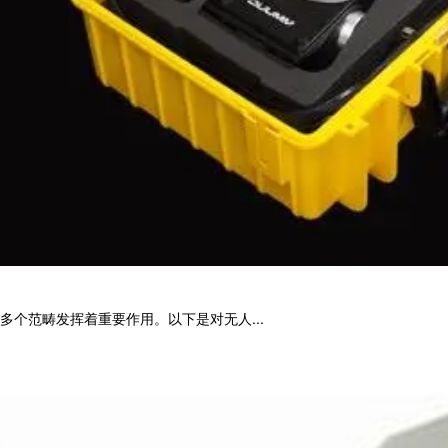
个范畴发挥着重要作用。以下是对无人...