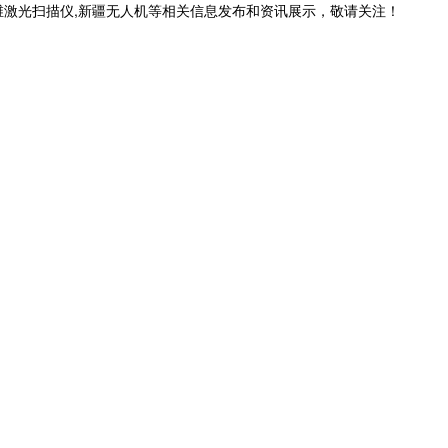
维激光扫描仪,新疆无人机等相关信息发布和资讯展示，敬请关注！