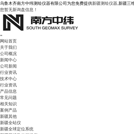
乌鲁木齐南方中纬测绘仪器有限公司为您免费提供
新疆测绘仪器
,新疆三
您暂无新询盘信息！
=
网站首页
关于我们
公司概况
新闻中心
公司新闻
行业资讯
技术中心
行业资讯
产品信息
常见问题
相关知识
案例产品
新疆其他
新疆全站仪
新疆全球定位系统