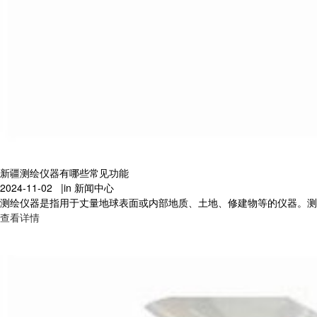
新疆测绘仪器有哪些常见功能
2024-11-02 |
in 新闻中心
测绘仪器是指用于丈量地球表面或内部地质、土地、修建物等的仪器。测绘
查看详情