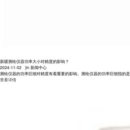
新疆测绘仪器功率大小对精度的影响？
2024-11-02 |
in 新闻中心
测绘仪器的功率巨细对精度有着重要的影响。测绘仪器的功率巨细指的是仪
查看详情