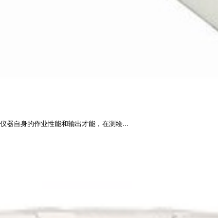
器自身的作业性能和输出才能，在测绘...