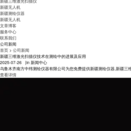
新疆三维激光扫描仪
新疆无人机
新疆测绘仪器
新疆无人机
文章博客
服务中心
联系我们
公司新闻
首页
>
公司新闻
新疆三维激光扫描仪技术在测绘中的进展及应用
2025-07-26 |
in 新闻中心
乌鲁木齐南方中纬测绘仪器有限公司为您免费提供新疆测绘仪器,新疆三维激光扫描
查看详情