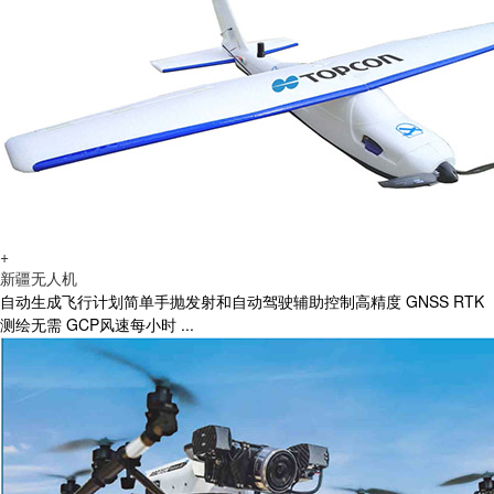
+
新疆无人机
自动生成飞行计划简单手抛发射和自动驾驶辅助控制高精度 GNSS RTK
测绘无需 GCP风速每小时 ...