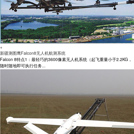
+
新疆测图鹰Falcon8无人机航测系统
Falcon 8特点1：最轻巧的3600像素无人机系统（起飞重量小于2.2KG，
随时随地即可执行任务...