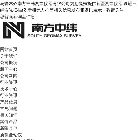
乌鲁木齐南方中纬测绘仪器有限公司为您免费提供
新疆测绘仪器
,新疆三
维激光扫描仪,新疆无人机等相关信息发布和资讯展示，敬请关注！
您暂无新询盘信息！
=
网站首页
关于我们
公司概况
新闻中心
公司新闻
行业资讯
技术中心
行业资讯
产品信息
常见问题
相关知识
案例产品
新疆其他
新疆全站仪