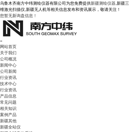
乌鲁木齐南方中纬测绘仪器有限公司为您免费提供
新疆测绘仪器
,新疆三
维激光扫描仪,新疆无人机等相关信息发布和资讯展示，敬请关注！
您暂无新询盘信息！
=
网站首页
关于我们
公司概况
新闻中心
公司新闻
行业资讯
技术中心
行业资讯
产品信息
常见问题
相关知识
案例产品
新疆其他
新疆全站仪