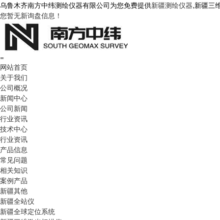
乌鲁木齐南方中纬测绘仪器有限公司为您免费提供
新疆测绘仪器
,新疆三
您暂无新询盘信息！
=
网站首页
关于我们
公司概况
新闻中心
公司新闻
行业资讯
技术中心
行业资讯
产品信息
常见问题
相关知识
案例产品
新疆其他
新疆全站仪
新疆全球定位系统