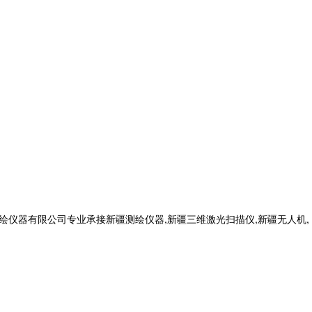
仪器有限公司专业承接新疆测绘仪器,新疆三维激光扫描仪,新疆无人机,