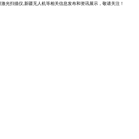
维激光扫描仪,新疆无人机等相关信息发布和资讯展示，敬请关注！