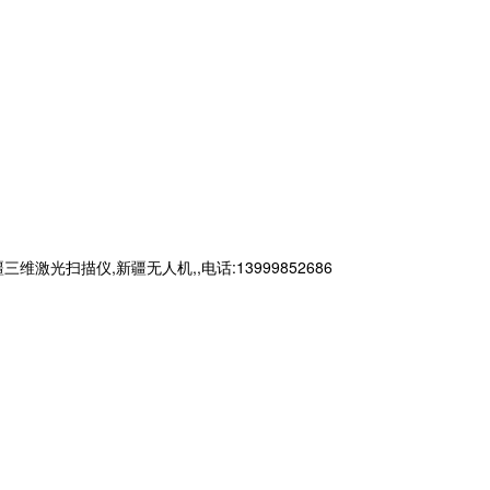
描仪,新疆无人机,,电话:13999852686