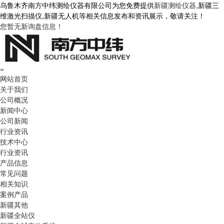
乌鲁木齐南方中纬测绘仪器有限公司为您免费提供
新疆测绘仪器
,新疆三
维激光扫描仪,新疆无人机等相关信息发布和资讯展示，敬请关注！
您暂无新询盘信息！
=
网站首页
关于我们
公司概况
新闻中心
公司新闻
行业资讯
技术中心
行业资讯
产品信息
常见问题
相关知识
案例产品
新疆其他
新疆全站仪