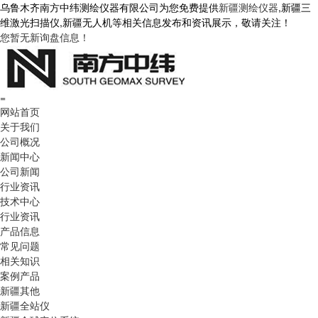
乌鲁木齐南方中纬测绘仪器有限公司为您免费提供
新疆测绘仪器
,新疆三
维激光扫描仪,新疆无人机等相关信息发布和资讯展示，敬请关注！
您暂无新询盘信息！
=
网站首页
关于我们
公司概况
新闻中心
公司新闻
行业资讯
技术中心
行业资讯
产品信息
常见问题
相关知识
案例产品
新疆其他
新疆全站仪