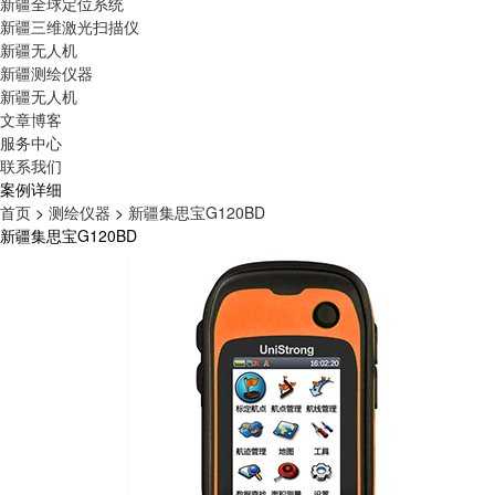
新疆全球定位系统
新疆三维激光扫描仪
新疆无人机
新疆测绘仪器
新疆无人机
文章博客
服务中心
联系我们
案例详细
首页
>
测绘仪器
>
新疆集思宝G120BD
新疆集思宝G120BD