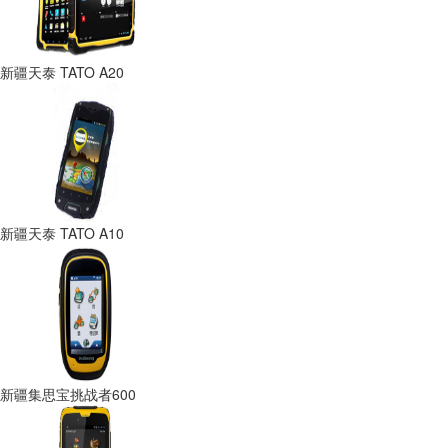
新疆天泰 TATO A20
新疆天泰 TATO A10
新疆集思宝挑战者600