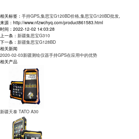
相关标签：
手持GPS
,
集思宝G120BD价格
,
集思宝G120BD批发
,
来源：http://www.nfzwchyq.com/product861583.html
时间：2022-12-02 14:03:28
上一条：
新疆集思宝G310
下一条：
新疆集思宝G128BD
相关新闻
2020-02-03
新疆测绘仪器手持GPS在应用中的优势
相关产品
新疆天泰 TATO A30