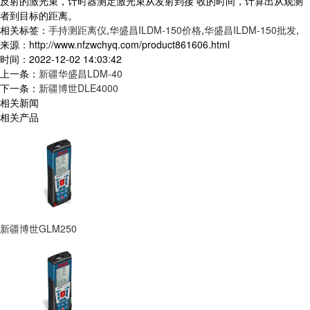
反射的激光束，计时器测定激光束从发射到接 收的时间，计算出从观测
者到目标的距离。
相关标签：
手持测距离仪
,
华盛昌ILDM-150价格
,
华盛昌ILDM-150批发
,
来源：http://www.nfzwchyq.com/product861606.html
时间：2022-12-02 14:03:42
上一条：
新疆华盛昌LDM-40
下一条：
新疆博世DLE4000
相关新闻
相关产品
新疆博世GLM250