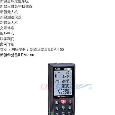
新疆全球定位系统
新疆三维激光扫描仪
新疆无人机
新疆测绘仪器
新疆无人机
文章博客
服务中心
联系我们
案例详细
首页
>
测绘仪器
>
新疆华盛昌ILDM-150
新疆华盛昌ILDM-150