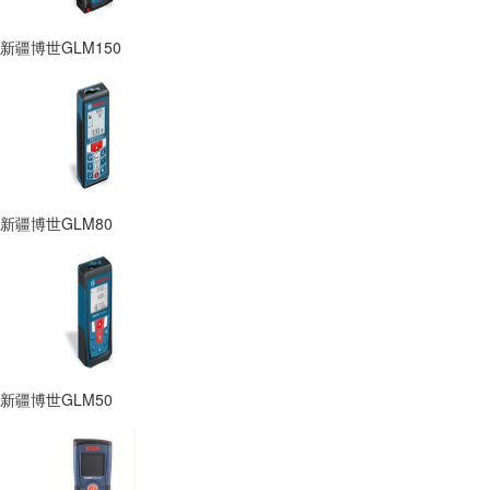
新疆博世GLM150
新疆博世GLM80
新疆博世GLM50