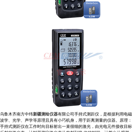
乌鲁木齐南方中纬
新疆测绘仪器
有限公司手持式测距仪，是根据利用电磁
波学、光学、声学等原理且具有小巧机身，用于距离测量的仪器。原理：
手持式测距仪在工作时向目标射出一束很细的激光，由光电元件接收目标