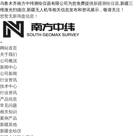
乌鲁木齐南方中纬测绘仪器有限公司为您免费提供
新疆测绘仪器
,新疆三
维激光扫描仪,新疆无人机等相关信息发布和资讯展示，敬请关注！
您暂无新询盘信息！
=
网站首页
关于我们
公司概况
新闻中心
公司新闻
行业资讯
技术中心
行业资讯
产品信息
常见问题
相关知识
案例产品
新疆其他
新疆全站仪