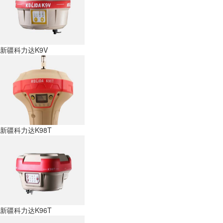
新疆科力达K9V
新疆科力达K98T
新疆科力达K96T