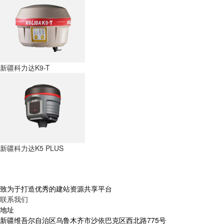
新疆科力达K9-T
新疆科力达K5 PLUS
致为于打造优秀的建站资源共享平台
联系我们
地址
新疆维吾尔自治区乌鲁木齐市沙依巴克区西北路775号