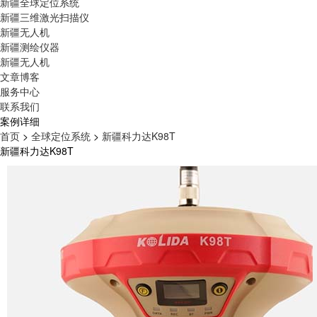
新疆全球定位系统
新疆三维激光扫描仪
新疆无人机
新疆测绘仪器
新疆无人机
文章博客
服务中心
联系我们
案例详细
首页
>
全球定位系统
>
新疆科力达K98T
新疆科力达K98T