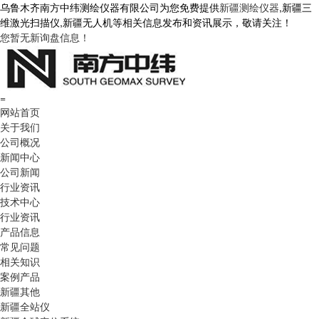
乌鲁木齐南方中纬测绘仪器有限公司为您免费提供
新疆测绘仪器
,新疆三
维激光扫描仪,新疆无人机等相关信息发布和资讯展示，敬请关注！
您暂无新询盘信息！
=
网站首页
关于我们
公司概况
新闻中心
公司新闻
行业资讯
技术中心
行业资讯
产品信息
常见问题
相关知识
案例产品
新疆其他
新疆全站仪